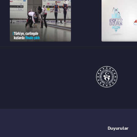
Duyurular