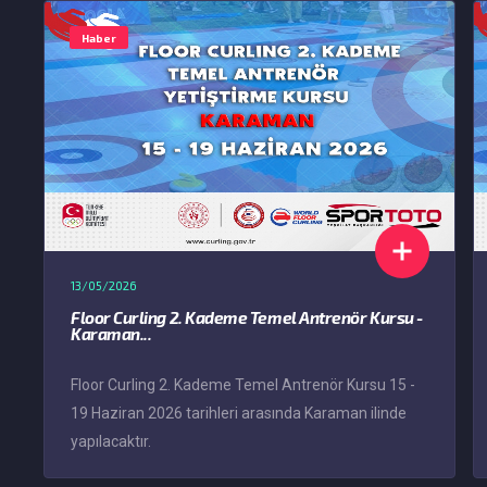
Haber
13/05/2026
Floor Curling 2. Kademe Temel Antrenör Kursu -
Karaman...
Floor Curling 2. Kademe Temel Antrenör Kursu 15 -
19 Haziran 2026 tarihleri arasında Karaman ilinde
yapılacaktır.