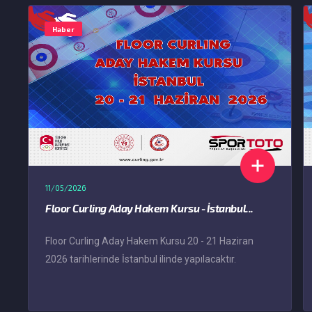
Haber
11/05/2026
Floor Curling Aday Hakem Kursu - İstanbul...
Floor Curling Aday Hakem Kursu 20 - 21 Haziran
2026 tarihlerinde İstanbul ilinde yapılacaktır.