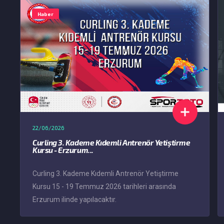
Haber
22/06/2026
Curling 3. Kademe Kıdemli Antrenör Yetiştirme
Kursu - Erzurum...
Curling 3. Kademe Kıdemli Antrenör Yetiştirme
Kursu 15 - 19 Temmuz 2026 tarihleri arasında
Erzurum ilinde yapılacaktır.