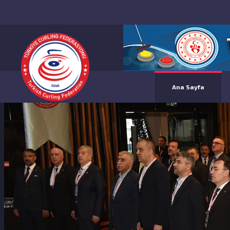
Ana Sayfa