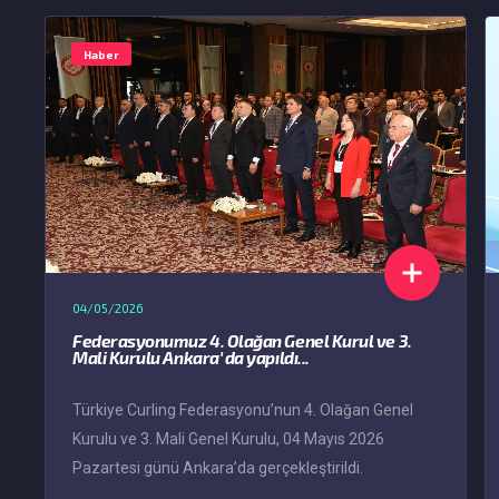
Haber
04/05/2026
Federasyonumuz 4. Olağan Genel Kurul ve 3.
Mali Kurulu Ankara' da yapıldı...
Türkiye Curling Federasyonu’nun 4. Olağan Genel
Kurulu ve 3. Mali Genel Kurulu, 04 Mayıs 2026
Pazartesi günü Ankara’da gerçekleştirildi.