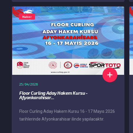
Haber
25/04/2026
Floor Curling Aday Hakem Kursu -
Afyonkarahisar...
Floor Curling Aday Hakem Kursu 16 - 17 Mayıs 2026
tarihlerinde Afyonkarahisar ilinde yapılacaktır.