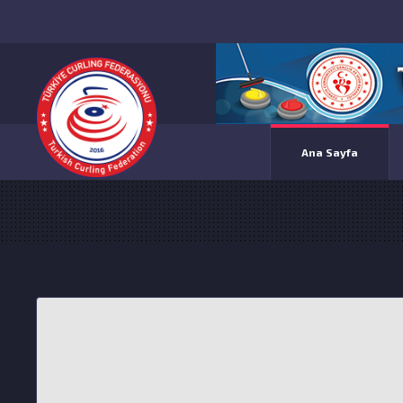
Ana Sayfa