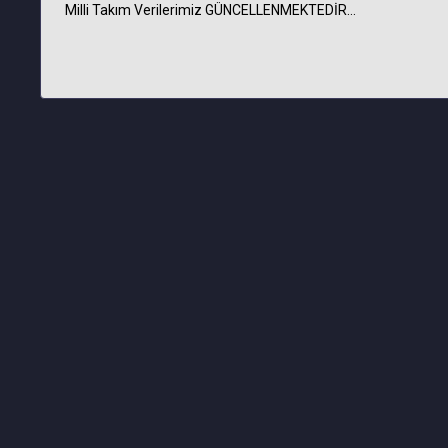
Milli Takım Verilerimiz GÜNCELLENMEKTEDİR…