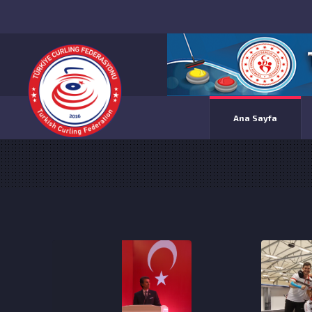
Ana Sayfa