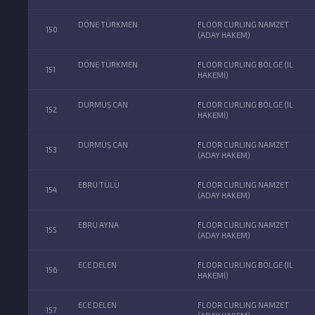
DÖNE TÜRKMEN
FLOOR CURLING NAMZET
150
(ADAY HAKEM)
DÖNE TÜRKMEN
FLOOR CURLING BÖLGE (İL
151
HAKEMİ)
DURMUŞ CAN
FLOOR CURLING BÖLGE (İL
152
HAKEMİ)
DURMUŞ CAN
FLOOR CURLING NAMZET
153
(ADAY HAKEM)
EBRU TÜLÜ
FLOOR CURLING NAMZET
154
(ADAY HAKEM)
EBRU AYNA
FLOOR CURLING NAMZET
155
(ADAY HAKEM)
ECE DELEN
FLOOR CURLING BÖLGE (İL
156
HAKEMİ)
ECE DELEN
FLOOR CURLING NAMZET
157