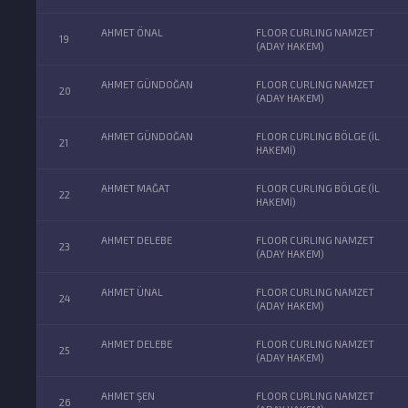
AHMET ÖNAL
FLOOR CURLING NAMZET
19
(ADAY HAKEM)
AHMET GÜNDOĞAN
FLOOR CURLING NAMZET
20
(ADAY HAKEM)
AHMET GÜNDOĞAN
FLOOR CURLING BÖLGE (İL
21
HAKEMİ)
AHMET MAĞAT
FLOOR CURLING BÖLGE (İL
22
HAKEMİ)
AHMET DELEBE
FLOOR CURLING NAMZET
23
(ADAY HAKEM)
AHMET ÜNAL
FLOOR CURLING NAMZET
24
(ADAY HAKEM)
AHMET DELEBE
FLOOR CURLING NAMZET
25
(ADAY HAKEM)
AHMET ŞEN
FLOOR CURLING NAMZET
26