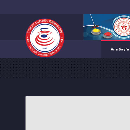
Ana Sayfa