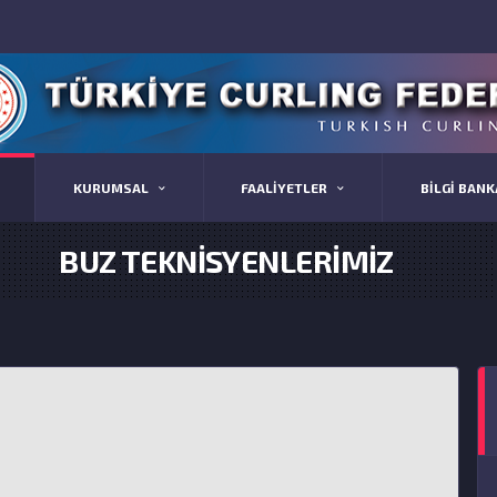
KURUMSAL
FAALİYETLER
BİLGİ BANK
BUZ TEKNİSYENLERİMİZ