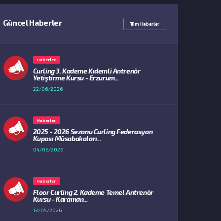
Güncel Haberler
Tüm Haberler
Haberler
Curling 3. Kademe Kıdemli Antrenör
Yetiştirme Kursu - Erzurum...
22/06/2026
Haberler
2025 - 2026 Sezonu Curling Federasyon
Kupası Müsabakaları...
04/06/2026
Haberler
Floor Curling 2. Kademe Temel Antrenör
Kursu - Karaman...
13/05/2026