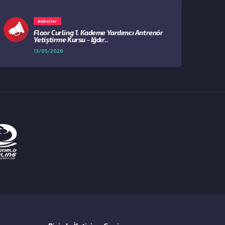
Haberler
Floor Curling 1. Kademe Yardımcı Antrenör
Yetiştirme Kursu - Iğdır...
13/05/2026