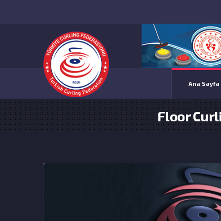
Ana Sayfa
Floor Curl