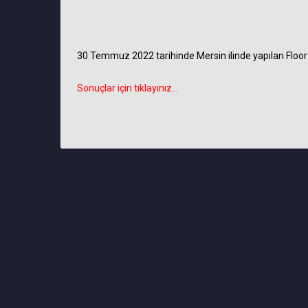
30 Temmuz 2022 tarihinde Mersin ilinde yapılan Floor
Sonuçlar için tıklayınız...