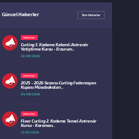
Güncel Haberler
Tüm Haberler
Haberler
Curling 3. Kademe Kıdemli Antrenör
Yetiştirme Kursu - Erzurum...
22/06/2026
Haberler
2025 - 2026 Sezonu Curling Federasyon
Kupası Müsabakaları...
04/06/2026
Haberler
Floor Curling 2. Kademe Temel Antrenör
Kursu - Karaman...
13/05/2026