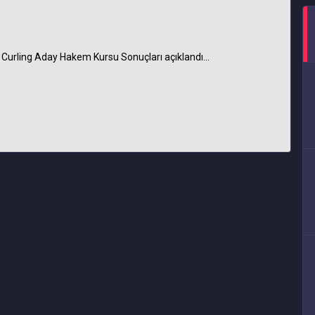
 Curling Aday Hakem Kursu Sonuçları açıklandı...