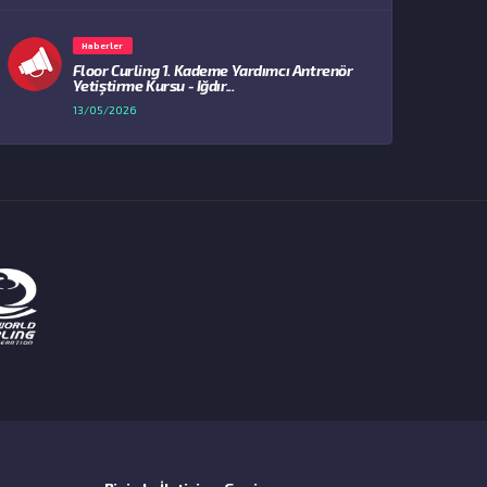
Haberler
Floor Curling 1. Kademe Yardımcı Antrenör
Yetiştirme Kursu - Iğdır...
13/05/2026