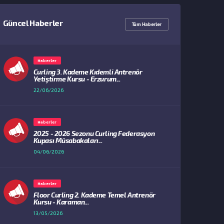
Güncel Haberler
Tüm Haberler
Haberler
Curling 3. Kademe Kıdemli Antrenör
Yetiştirme Kursu - Erzurum...
22/06/2026
Haberler
2025 - 2026 Sezonu Curling Federasyon
Kupası Müsabakaları...
04/06/2026
Haberler
Floor Curling 2. Kademe Temel Antrenör
Kursu - Karaman...
13/05/2026