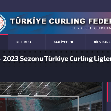
KURUMSAL
FAALİYETLER
BİLGİ BANK
- 2023 Sezonu Türkiye Curling Ligleri