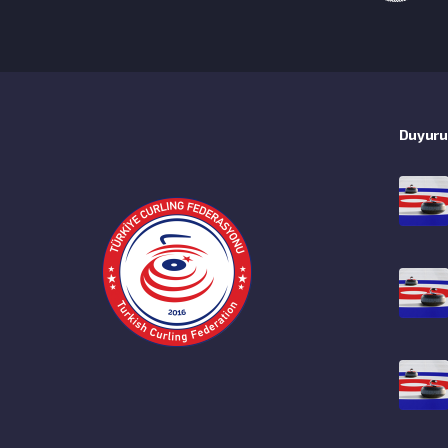
Duyuru