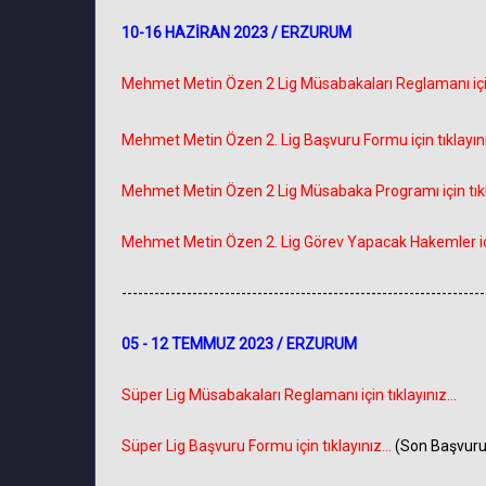
10-16 HAZİRAN 2023 / ERZURUM
Mehmet Metin Özen 2 Lig Müsabakaları Reglamanı için t
Mehmet Metin Özen 2. Lig Başvuru Formu için tıklayını
Mehmet Metin Özen 2 Lig Müsabaka Programı için tıkla
Mehmet Metin Özen 2. Lig Görev Yapacak Hakemler için 
-------------------------------------------------------------------
05 - 12 TEMMUZ 2023 / ERZURUM
Süper Lig Müsabakaları Reglamanı için tıklayınız...
Süper Lig Başvuru Formu için tıklayınız...
(Son Başvuru