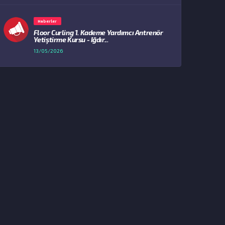
Haberler
Floor Curling 1. Kademe Yardımcı Antrenör
Yetiştirme Kursu - Iğdır...
13/05/2026