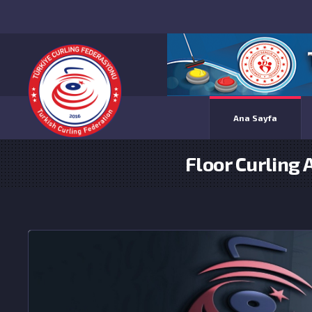
Ana Sayfa
Floor Curling