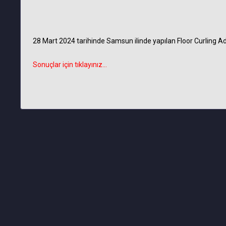
28 Mart 2024 tarihinde Samsun ilinde yapılan Floor Curling A
Sonuçlar için tıklayınız...