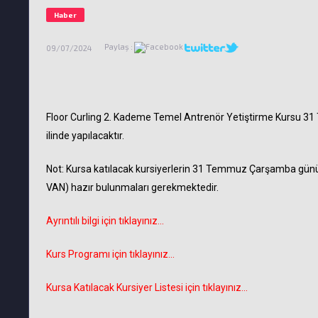
Haber
Paylaş :
09/07/2024
Floor Curling 2. Kademe Temel Antrenör Yetiştirme Kursu 31
ilinde yapılacaktır.
Not: Kursa katılacak kursiyerlerin 31 Temmuz Çarşamba günü
VAN) hazır bulunmaları gerekmektedir.
Ayrıntılı bilgi için tıklayınız...
Kurs Programı için tıklayınız...
Kursa Katılacak Kursiyer Listesi için tıklayınız...