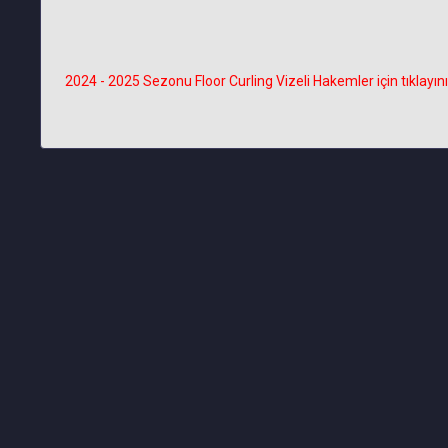
2024 - 2025 Sezonu Floor Curling Vizeli Hakemler için tıklayınız