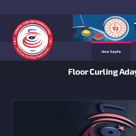
Ana Sayfa
Floor Curling Ada