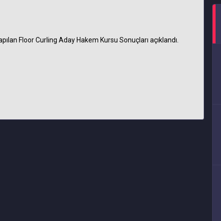
yapılan Floor Curling Aday Hakem Kursu Sonuçları açıklandı.