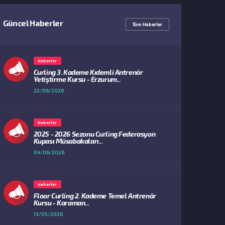
Güncel Haberler
Tüm Haberler
Haberler
Curling 3. Kademe Kıdemli Antrenör
Yetiştirme Kursu - Erzurum...
22/06/2026
Haberler
2025 - 2026 Sezonu Curling Federasyon
Kupası Müsabakaları...
04/06/2026
Haberler
Floor Curling 2. Kademe Temel Antrenör
Kursu - Karaman...
13/05/2026