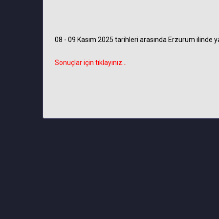
08 - 09 Kasım 2025 tarihleri arasında Erzurum ilinde 
Sonuçlar için tıklayınız...