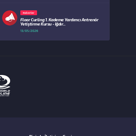
Haberler
Floor Curling 1. Kademe Yardımcı Antrenör
Yetiştirme Kursu - Iğdır...
13/05/2026