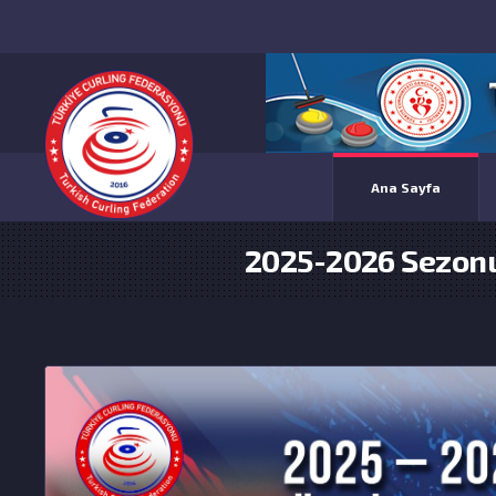
Ana Sayfa
2025-2026 Sezonu